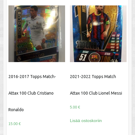
2016-2017 Topps Match-
2021-2022 Topps Match
Attax 100 Club Cristiano
Attax 100 Club Lionel Messi
5.00
€
Ronaldo
Lisää ostoskoriin
15.00
€