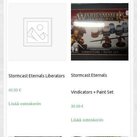
Stormcast Eternals
Stormcast Eternals Liberators
40.00
€
Vindicators + Paint Set
Lisää ostoskoriin
30.00
€
Lisää ostoskoriin