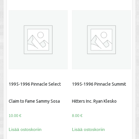
1995-1996 Pinnacle Select
1995-1996 Pinnacle Summit
Claim to Fame Sammy Sosa
Hitters Inc. Ryan Klesko
10.00
€
8.00
€
Lisää ostoskoriin
Lisää ostoskoriin