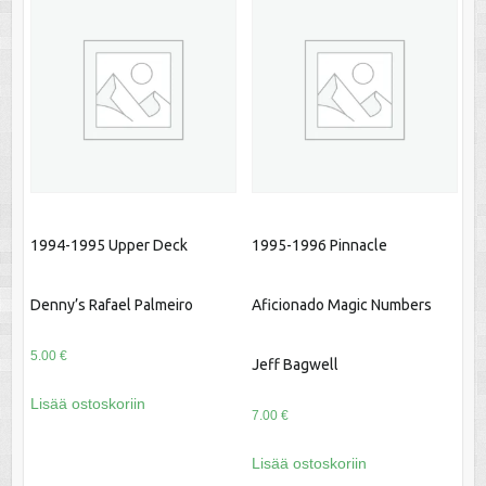
1994-1995 Upper Deck
1995-1996 Pinnacle
Denny’s Rafael Palmeiro
Aficionado Magic Numbers
5.00
€
Jeff Bagwell
Lisää ostoskoriin
7.00
€
Lisää ostoskoriin