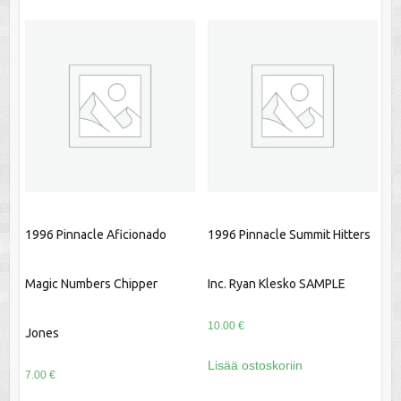
1996 Pinnacle Aficionado
1996 Pinnacle Summit Hitters
Magic Numbers Chipper
Inc. Ryan Klesko SAMPLE
10.00
€
Jones
Lisää ostoskoriin
7.00
€