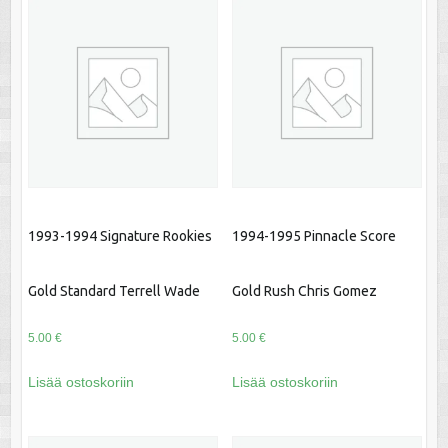
1993-1994 Signature Rookies
1994-1995 Pinnacle Score
Gold Standard Terrell Wade
Gold Rush Chris Gomez
5.00
€
5.00
€
Lisää ostoskoriin
Lisää ostoskoriin