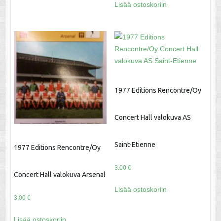
Lisää ostoskoriin
1977 Editions Rencontre/Oy
Concert Hall valokuva AS
Saint-Etienne
1977 Editions Rencontre/Oy
3.00
€
Concert Hall valokuva Arsenal
Lisää ostoskoriin
3.00
€
Lisää ostoskoriin