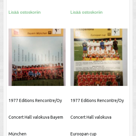
Lisää ostoskoriin
Lisää ostoskoriin
1977 Editions Rencontre/Oy
1977 Editions Rencontre/Oy
Concert Hall valokuva Bayem
Concert Hall valokuva
München
Euroopan cup