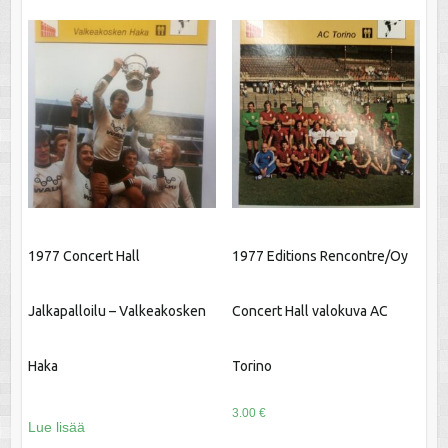
1977 Concert Hall
1977 Editions Rencontre/Oy
Jalkapalloilu – Valkeakosken
Concert Hall valokuva AC
Haka
Torino
3.00
€
Lue lisää