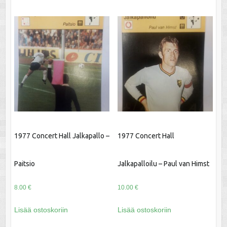
1977 Concert Hall Jalkapallo –
1977 Concert Hall
Paitsio
Jalkapalloilu – Paul van Himst
8.00
€
10.00
€
Lisää ostoskoriin
Lisää ostoskoriin