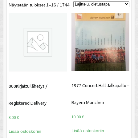
Näytetään tulokset 1–16 / 1744
1977 Concert Hall Jalkapallo –
000Kirjattu lähetys /
Bayern Munchen
Registered Delivery
10.00
€
8.00
€
Lisää ostoskoriin
Lisää ostoskoriin