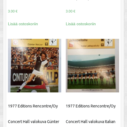
3.00
€
3.00
€
Lisää ostoskoriin
Lisää ostoskoriin
1977 Editions Rencontre/Oy
1977 Editions Rencontre/Oy
Concert Hall valokuva Günter
Concert Hall valokuva Italian