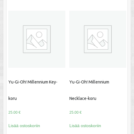
Yu-Gi-Oh! Millennium Key-
Yu-Gi-Oh! Millennium
koru
Necklace-koru
25.00
€
25.00
€
Lisää ostoskoriin
Lisää ostoskoriin