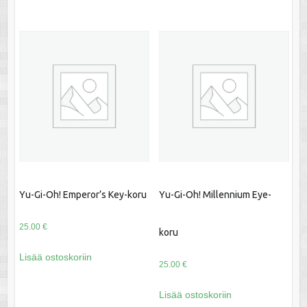
Yu-Gi-Oh! Emperor’s Key-koru
Yu-Gi-Oh! Millennium Eye-
25.00
€
koru
Lisää ostoskoriin
25.00
€
Lisää ostoskoriin