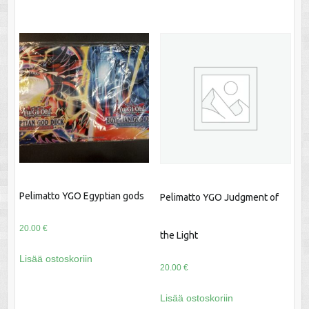
Pelimatto YGO Egyptian gods
Pelimatto YGO Judgment of
20.00
€
the Light
Lisää ostoskoriin
20.00
€
Lisää ostoskoriin