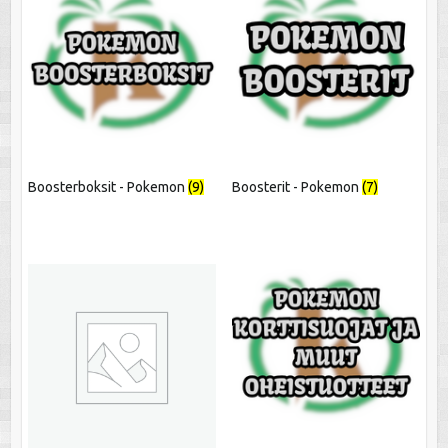
Boosterboksit - Pokemon
(9)
Boosterit - Pokemon
(7)