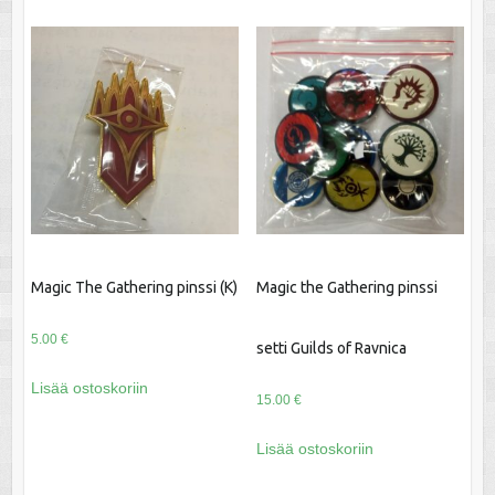
Magic The Gathering pinssi (K)
Magic the Gathering pinssi
5.00
€
setti Guilds of Ravnica
Lisää ostoskoriin
15.00
€
Lisää ostoskoriin