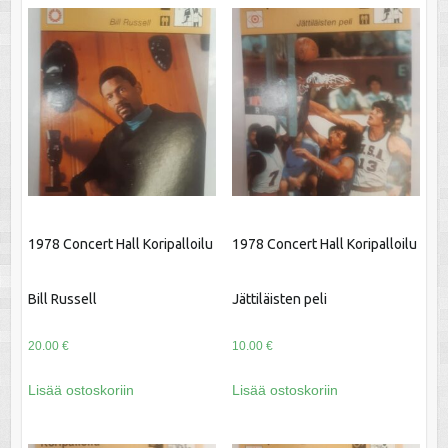
1978 Concert Hall Koripalloilu
1978 Concert Hall Koripalloilu
Bill Russell
Jättiläisten peli
20.00
€
10.00
€
Lisää ostoskoriin
Lisää ostoskoriin