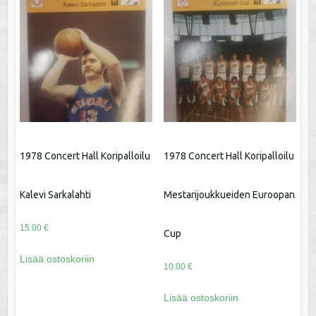
1978 Concert Hall Koripalloilu
1978 Concert Hall Koripalloilu
Kalevi Sarkalahti
Mestarijoukkueiden Euroopan
15.00
€
Cup
Lisää ostoskoriin
10.00
€
Lisää ostoskoriin