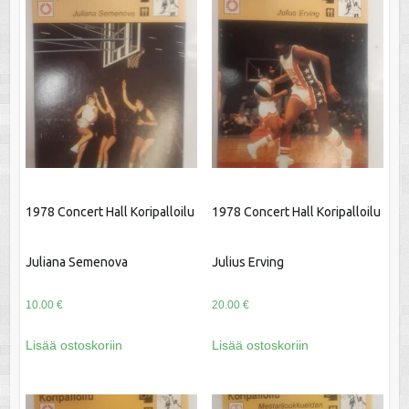
1978 Concert Hall Koripalloilu
1978 Concert Hall Koripalloilu
Juliana Semenova
Julius Erving
10.00
€
20.00
€
Lisää ostoskoriin
Lisää ostoskoriin