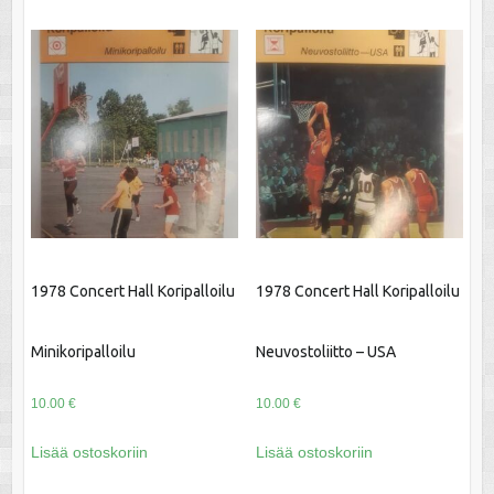
1978 Concert Hall Koripalloilu
1978 Concert Hall Koripalloilu
Minikoripalloilu
Neuvostoliitto – USA
10.00
€
10.00
€
Lisää ostoskoriin
Lisää ostoskoriin