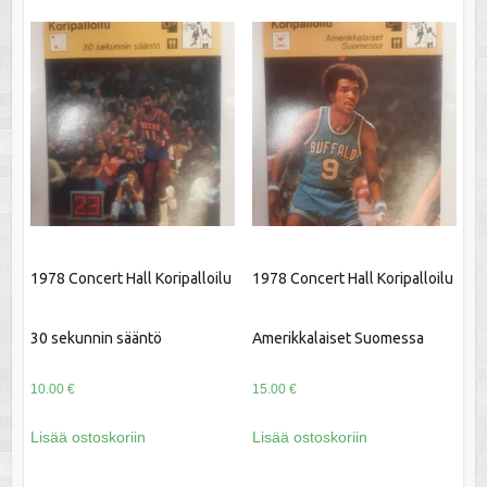
1978 Concert Hall Koripalloilu
1978 Concert Hall Koripalloilu
30 sekunnin sääntö
Amerikkalaiset Suomessa
10.00
€
15.00
€
Lisää ostoskoriin
Lisää ostoskoriin