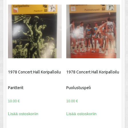
1978 Concert Hall Koripalloilu
1978 Concert Hall Koripalloilu
Pantterit
Puolustuspeli
10.00
€
10.00
€
Lisää ostoskoriin
Lisää ostoskoriin