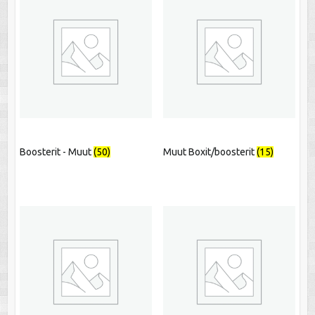
Boosterit - Muut
(50)
Muut Boxit/boosterit
(15)