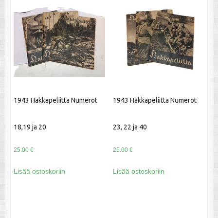
1943 Hakkapeliitta Numerot
1943 Hakkapeliitta Numerot
18,19 ja 20
23, 22 ja 40
25.00
€
25.00
€
Lisää ostoskoriin
Lisää ostoskoriin