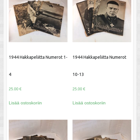
1944 Hakkapeliitta Numerot 1-
1944 Hakkapeliitta Numerot
4
10-13
25.00
€
25.00
€
Lisää ostoskoriin
Lisää ostoskoriin