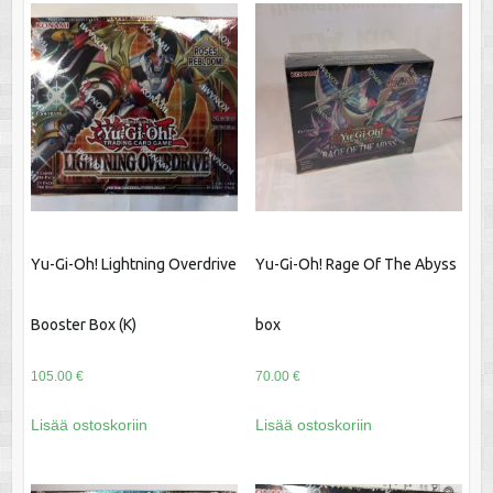
Yu-Gi-Oh! Lightning Overdrive
Yu-Gi-Oh! Rage Of The Abyss
Booster Box (K)
box
105.00
€
70.00
€
Lisää ostoskoriin
Lisää ostoskoriin