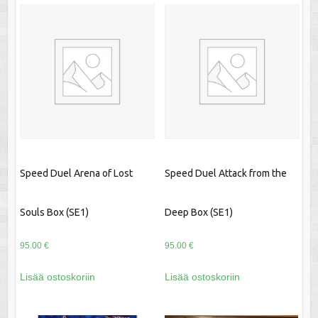
Speed Duel Arena of Lost
Speed Duel Attack from the
Souls Box (SE1)
Deep Box (SE1)
95.00
€
95.00
€
Lisää ostoskoriin
Lisää ostoskoriin