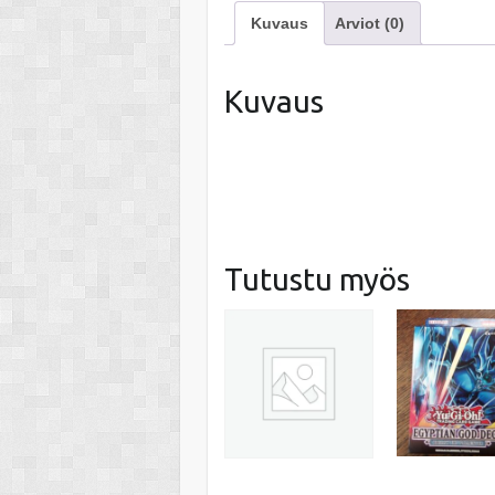
Kuvaus
Arviot (0)
Kuvaus
Tutustu myös