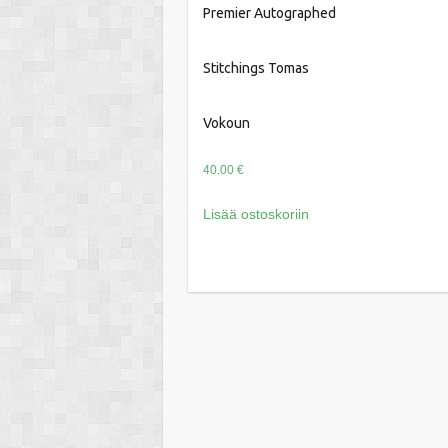
Premier Autographed
Stitchings Tomas
Vokoun
40.00
€
Lisää ostoskoriin