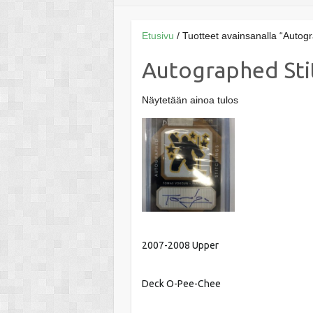
Etusivu
/ Tuotteet avainsanalla “Autogr
Autographed Sti
Näytetään ainoa tulos
2007-2008 Upper
Deck O-Pee-Chee