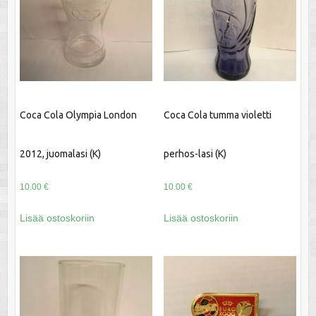
Coca Cola Olympia London
Coca Cola tumma violetti
2012, juomalasi (K)
perhos-lasi (K)
10.00
€
10.00
€
Lisää ostoskoriin
Lisää ostoskoriin