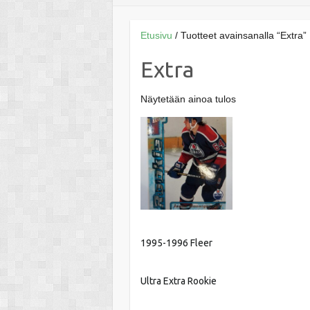
Etusivu
/ Tuotteet avainsanalla “Extra”
Extra
Näytetään ainoa tulos
1995-1996 Fleer
Ultra Extra Rookie