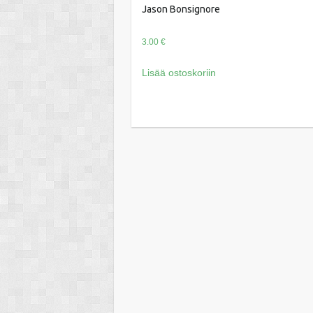
Jason Bonsignore
3.00
€
Lisää ostoskoriin