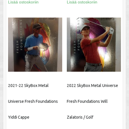
Lisää ostoskoriin
Lisää ostoskoriin
2021-22 SkyBox Metal
2022 SkyBox Metal Universe
Universe Fresh Foundations
Fresh Foundations Will
Yiddi Cappe
Zalatoris / Golf