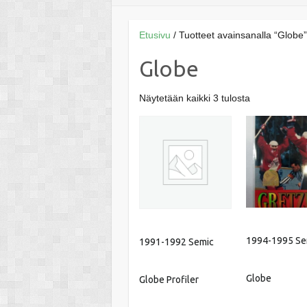
Etusivu
/ Tuotteet avainsanalla “Globe”
Globe
Näytetään kaikki 3 tulosta
1994-1995 Se
1991-1992 Semic
Globe
Globe Profiler