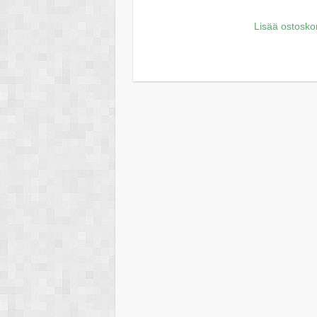
Lisää ostoskor