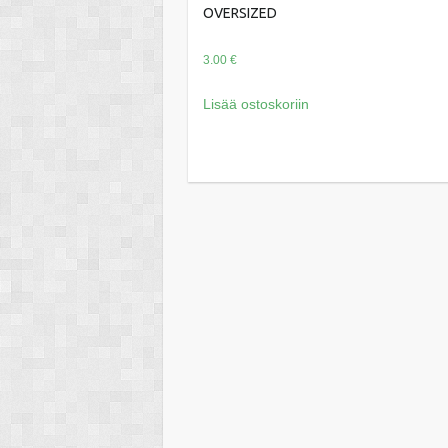
OVERSIZED
3.00
€
Lisää ostoskoriin