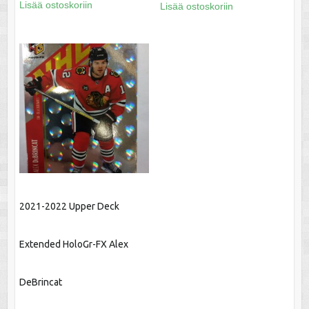
Lisää ostoskoriin
Lisää ostoskoriin
2021-2022 Upper Deck
Extended HoloGr-FX Alex
DeBrincat