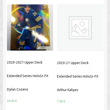
2020-2021 Upper Deck
2020-21 Upper Deck
Extended Series HoloGr-FX
Extended Series HoloGr-FX
Dylan Cozens
Arthur Kaliyev
10.00
€
7.00
€