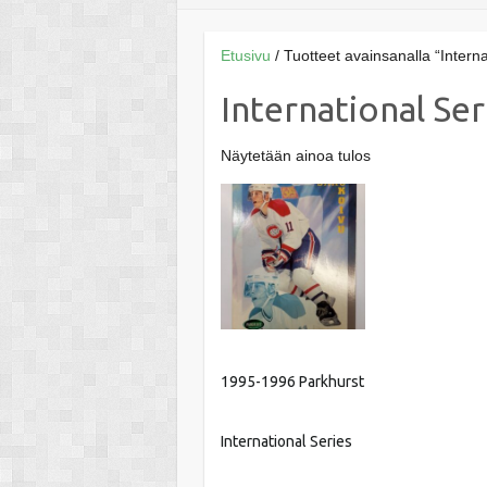
Etusivu
/ Tuotteet avainsanalla “Interna
International Ser
Näytetään ainoa tulos
1995-1996 Parkhurst
International Series