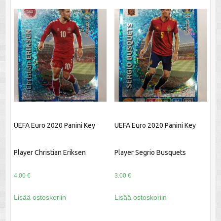
UEFA Euro 2020 Panini Key
UEFA Euro 2020 Panini Key
Player Christian Eriksen
Player Segrio Busquets
4.00
€
3.00
€
Lisää ostoskoriin
Lisää ostoskoriin