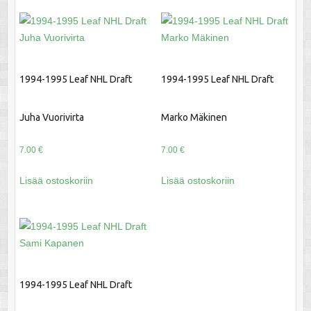
1994-1995 Leaf NHL Draft
1994-1995 Leaf NHL Draft
Juha Vuorivirta
Marko Mäkinen
7.00
€
7.00
€
Lisää ostoskoriin
Lisää ostoskoriin
1994-1995 Leaf NHL Draft