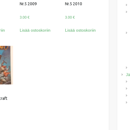
Nr.5 2009
Nr.5 2010
3.00
€
3.00
€
iin
Lisää ostoskoriin
Lisää ostoskoriin
Jä
raft