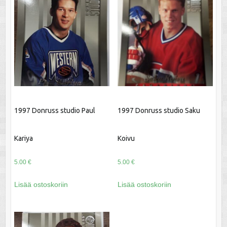
1997 Donruss studio Paul
1997 Donruss studio Saku
Kariya
Koivu
5.00
€
5.00
€
Lisää ostoskoriin
Lisää ostoskoriin