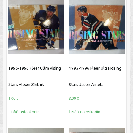
1995-1996 Fleer Ultra Rising
1995-1996 Fleer Ultra Rising
Stars Alexei Zhitnik
Stars Jason Arnott
4.00
€
3.00
€
Lisää ostoskoriin
Lisää ostoskoriin