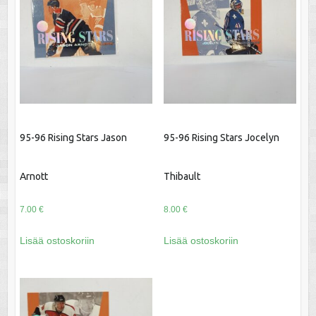
95-96 Rising Stars Jason
95-96 Rising Stars Jocelyn
Arnott
Thibault
7.00
€
8.00
€
Lisää ostoskoriin
Lisää ostoskoriin