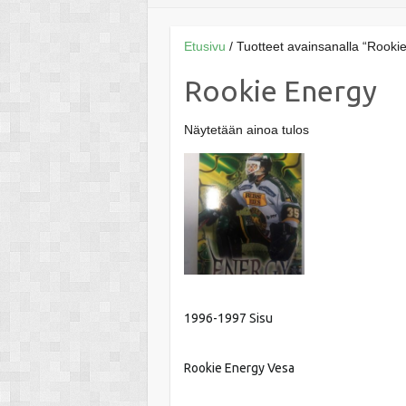
Etusivu
/ Tuotteet avainsanalla “Rooki
Rookie Energy
Näytetään ainoa tulos
1996-1997 Sisu
Rookie Energy Vesa