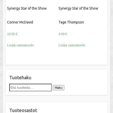
Synergy Star of the Show
Synergy Star of the Show
Connor McDavid
Tage Thompson
10.00
€
4.00
€
Lisää ostoskoriin
Lisää ostoskoriin
Tuotehaku
Etsi:
Haku
Tuoteosastot