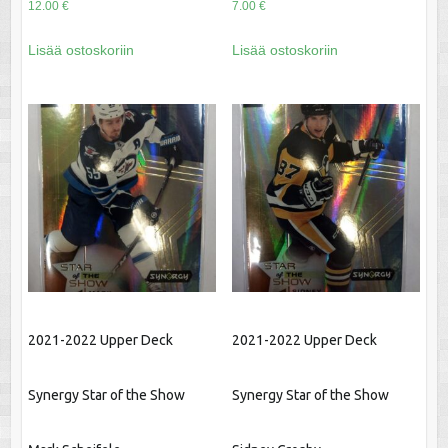
12.00
€
7.00
€
Lisää ostoskoriin
Lisää ostoskoriin
2021-2022 Upper Deck
2021-2022 Upper Deck
Synergy Star of the Show
Synergy Star of the Show