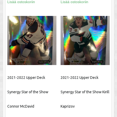
Lisää ostoskoriin
Lisää ostoskoriin
2021-2022 Upper Deck
2021-2022 Upper Deck
Synergy Star of the Show
Synergy Star of the Show Kirill
Connor McDavid
Kaprizov