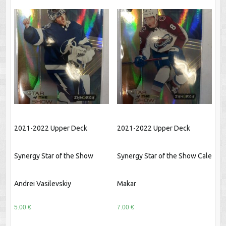
2021-2022 Upper Deck
2021-2022 Upper Deck
Synergy Star of the Show
Synergy Star of the Show Cale
Andrei Vasilevskiy
Makar
5.00
€
7.00
€