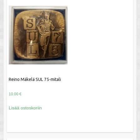
Reino Mäkelä SUL 75-mitali
10.00
€
Lisää ostoskoriin