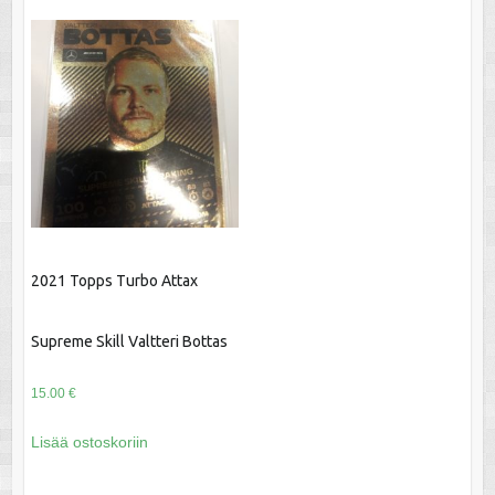
2021 Topps Turbo Attax
Supreme Skill Valtteri Bottas
15.00
€
Lisää ostoskoriin