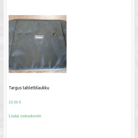
Targus tablettilaukku
10.00
€
Lisää ostoskoriin