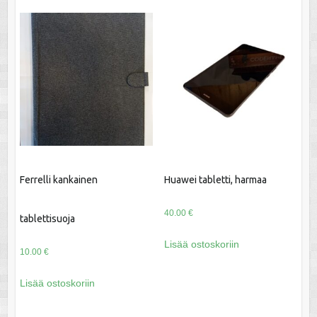
Ferrelli kankainen
Huawei tabletti, harmaa
40.00
€
tablettisuoja
Lisää ostoskoriin
10.00
€
Lisää ostoskoriin