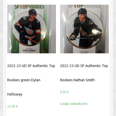
2022-23 UD SP Authentic Top
2022-23 UD SP Authentic Top
Rookies green Dylan
Rookies Nathan Smith
5.00
€
Holloway
Lisää ostoskoriin
12.00
€