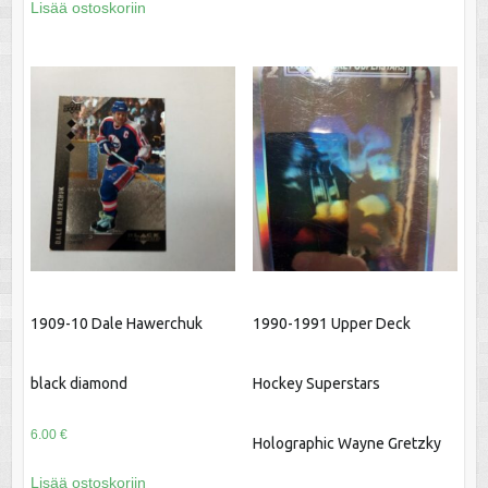
Lisää ostoskoriin
1909-10 Dale Hawerchuk
1990-1991 Upper Deck
black diamond
Hockey Superstars
6.00
€
Holographic Wayne Gretzky
Lisää ostoskoriin