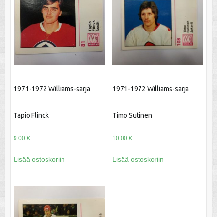
1971-1972 Williams-sarja
1971-1972 Williams-sarja
Tapio Flinck
Timo Sutinen
9.00
€
10.00
€
Lisää ostoskoriin
Lisää ostoskoriin