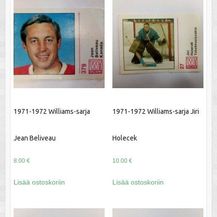
1971-1972 Williams-sarja
1971-1972 Williams-sarja Jiri
Jean Beliveau
Holecek
8.00
€
10.00
€
Lisää ostoskoriin
Lisää ostoskoriin