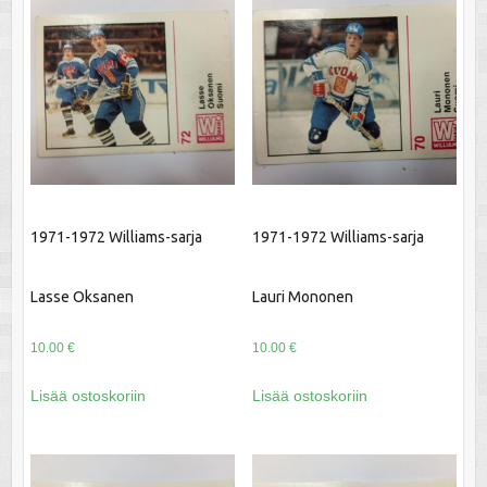
1971-1972 Williams-sarja
1971-1972 Williams-sarja
Lasse Oksanen
Lauri Mononen
10.00
€
10.00
€
Lisää ostoskoriin
Lisää ostoskoriin