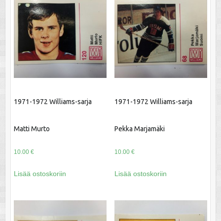
1971-1972 Williams-sarja
1971-1972 Williams-sarja
Matti Murto
Pekka Marjamäki
10.00
€
10.00
€
Lisää ostoskoriin
Lisää ostoskoriin