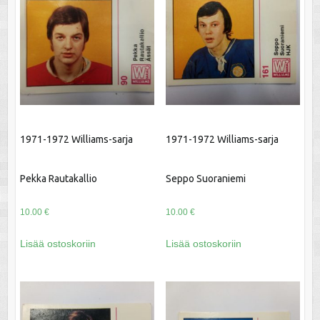
1971-1972 Williams-sarja
1971-1972 Williams-sarja
Pekka Rautakallio
Seppo Suoraniemi
10.00
€
10.00
€
Lisää ostoskoriin
Lisää ostoskoriin