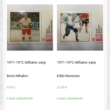
1971-1972 Williams-sarja
1971-1972 Williams-sarja
Boris Mihailov
Erkki Mononen
9.00
€
10.00
€
Lisää ostoskoriin
Lisää ostoskoriin