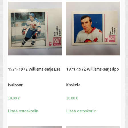
1971-1972 Williams-sarja Esa
1971-1972 Williams-sarja Ilpo
Isaksson
Koskela
10.00
€
10.00
€
Lisää ostoskoriin
Lisää ostoskoriin