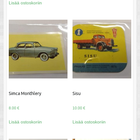
Lisää ostoskoriin
Simca Monthlery
Sisu
8.00
€
10.00
€
Lisää ostoskoriin
Lisää ostoskoriin