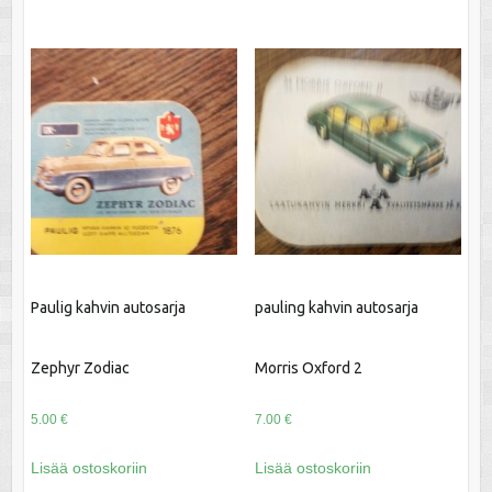
Paulig kahvin autosarja
pauling kahvin autosarja
Zephyr Zodiac
Morris Oxford 2
5.00
€
7.00
€
Lisää ostoskoriin
Lisää ostoskoriin