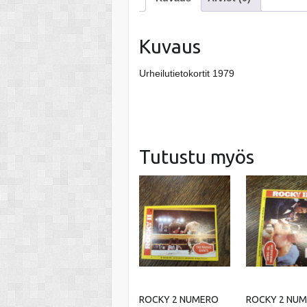
Kuvaus
Urheilutietokortit 1979
Tutustu myös
ROCKY 2 NUMERO
ROCKY 2 NU