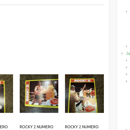
Jä
MERO
ROCKY 2 NUMERO
ROCKY 2 NUMERO