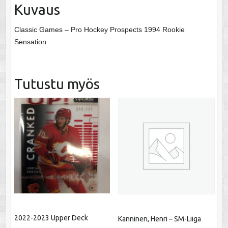
Kuvaus
Classic Games – Pro Hockey Prospects 1994 Rookie
Sensation
Tutustu myös
2022-2023 Upper Deck
Kanninen, Henri – SM-Liiga