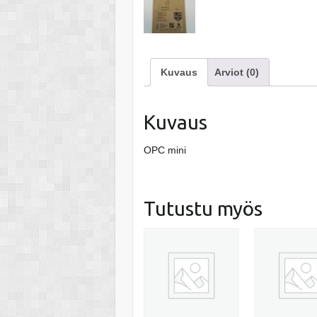
Kuvaus
Arviot (0)
Kuvaus
OPC mini
Tutustu myös