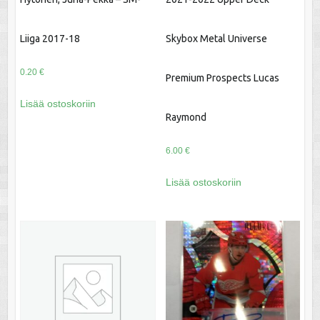
Liiga 2017-18
Skybox Metal Universe
0.20
€
Premium Prospects Lucas
Lisää ostoskoriin
Raymond
6.00
€
Lisää ostoskoriin