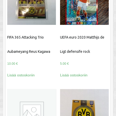
FIFA 365 Attacking Trio
UEFA euro 2020 Matthijs de
Aubameyang Reus Kagawa
Ligt defensife rock
10.00
€
5.00
€
Lisää ostoskoriin
Lisää ostoskoriin