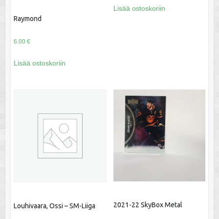
Lisää ostoskoriin
Raymond
6.00
€
Lisää ostoskoriin
2021-22 SkyBox Metal
Louhivaara, Ossi – SM-Liiga