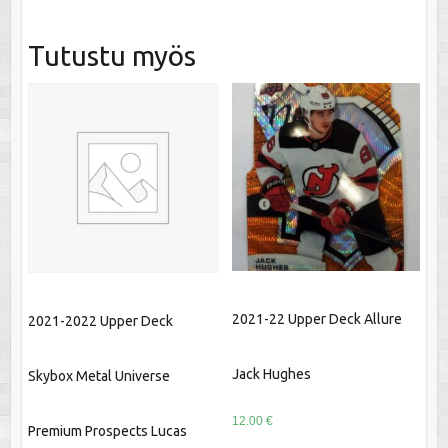
Tutustu myös
2021-22 Upper Deck Allure
2021-2022 Upper Deck
Jack Hughes
Skybox Metal Universe
12.00
€
Premium Prospects Lucas