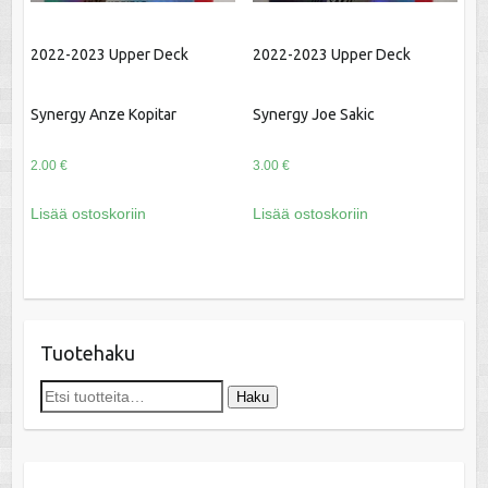
2022-2023 Upper Deck
2022-2023 Upper Deck
Synergy Anze Kopitar
Synergy Joe Sakic
2.00
€
3.00
€
Lisää ostoskoriin
Lisää ostoskoriin
Tuotehaku
Etsi:
Haku