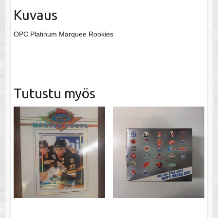
Kuvaus
OPC Platinum Marquee Rookies
Tutustu myös