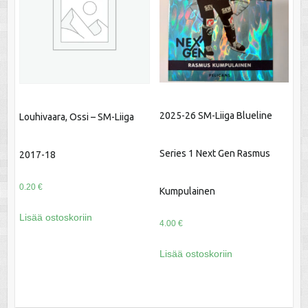
2025-26 SM-Liiga Blueline
Louhivaara, Ossi – SM-Liiga
Series 1 Next Gen Rasmus
2017-18
0.20
€
Kumpulainen
Lisää ostoskoriin
4.00
€
Lisää ostoskoriin