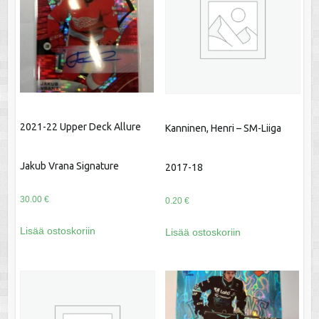
2021-22 Upper Deck Allure
Kanninen, Henri – SM-Liiga
Jakub Vrana Signature
2017-18
30.00
€
0.20
€
Lisää ostoskoriin
Lisää ostoskoriin