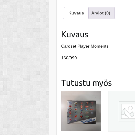
Kuvaus
Arviot (0)
Kuvaus
Cardset Player Moments
160/999
Tutustu myös