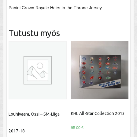
Panini Crown Royale Heirs to the Throne Jersey
Tutustu myös
KHL All-Star Collection 2013
Louhivaara, Ossi – SM-Liiga
95.00
€
2017-18