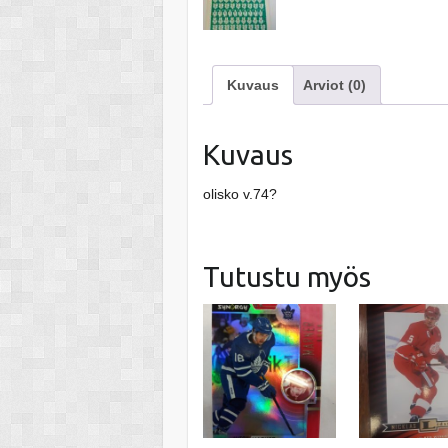
Kuvaus
Arviot (0)
Kuvaus
olisko v.74?
Tutustu myös