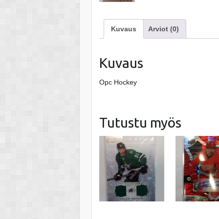
Kuvaus
Arviot (0)
Kuvaus
Opc Hockey
Tutustu myös