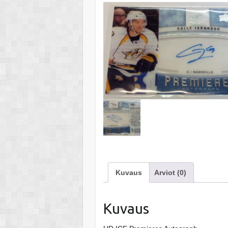
Kuvaus
Arviot (0)
Kuvaus