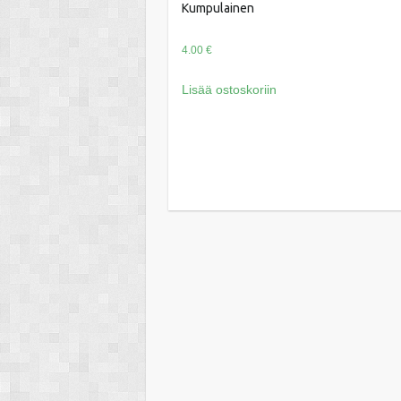
Kumpulainen
4.00
€
Lisää ostoskoriin