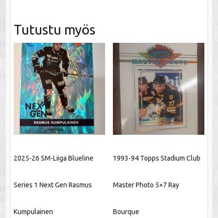
Tutustu myös
2025-26 SM-Liiga Blueline
1993-94 Topps Stadium Club
Series 1 Next Gen Rasmus
Master Photo 5×7 Ray
Kumpulainen
Bourque