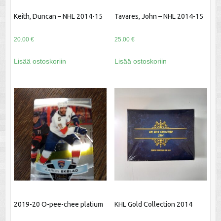
Keith, Duncan – NHL 2014-15
Tavares, John – NHL 2014-15
20.00
€
25.00
€
Lisää ostoskoriin
Lisää ostoskoriin
2019-20 O-pee-chee platium
KHL Gold Collection 2014